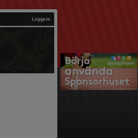
Logga in