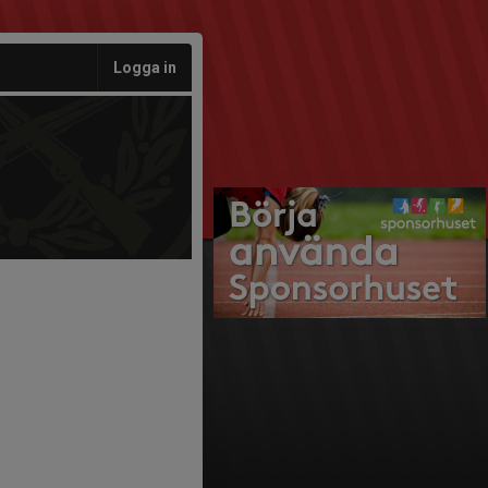
Logga in