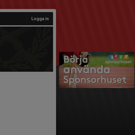
Logga in