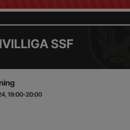
VILLIGA SSF
ning
24, 19:00-20:00