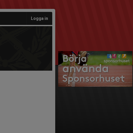
Logga in