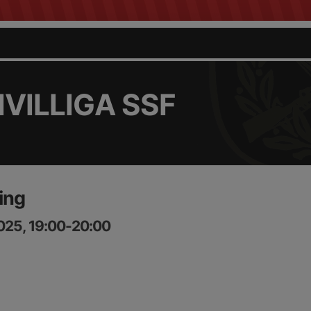
VILLIGA SSF
ing
025, 19:00-20:00