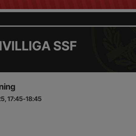
VILLIGA SSF
ning
5, 17:45-18:45