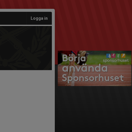
Logga in