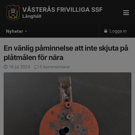
VÄSTERÅS FRIVILLIGA SSF
Långhåll
Logga in
Nyheter
En vänlig påminnelse att inte skjuta på
plåtmålen för nära
18 jul 2024
0 kommentarer