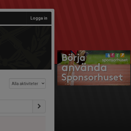
Logga in