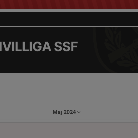
VILLIGA SSF
a
Maj 2024