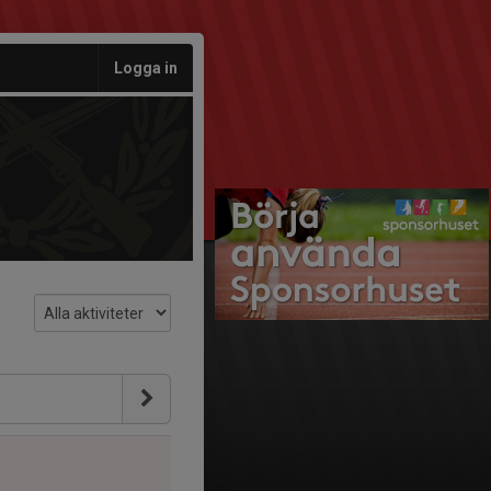
Logga in