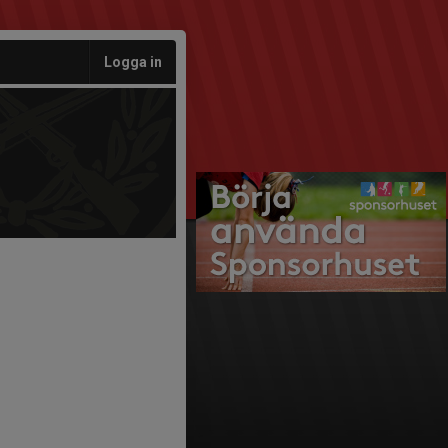
Logga in