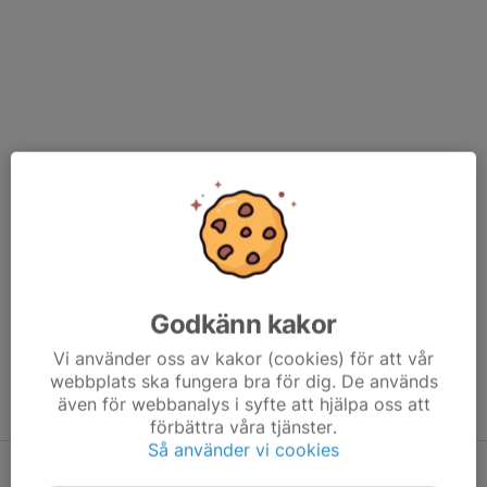
Godkänn kakor
Vi använder oss av kakor (cookies) för att vår
webbplats ska fungera bra för dig. De används
även för webbanalys i syfte att hjälpa oss att
förbättra våra tjänster.
Så använder vi cookies
Karta till Stockkumla