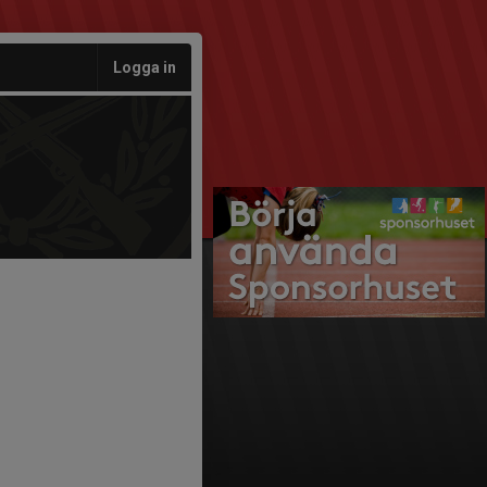
Logga in