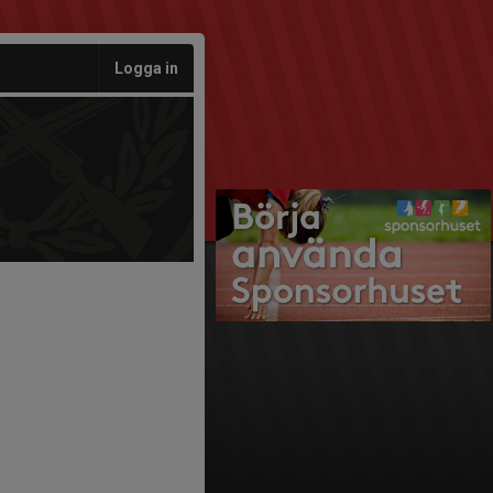
Logga in